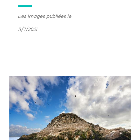
Des images publiées le
11/7/2021