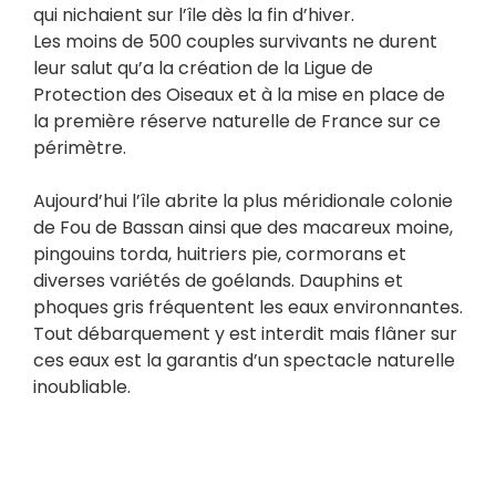
qui nichaient sur l’île dès la fin d’hiver.
Les moins de 500 couples survivants ne durent
leur salut qu’a la création de la Ligue de
Protection des Oiseaux et à la mise en place de
la première réserve naturelle de France sur ce
périmètre.
Aujourd’hui l’île abrite la plus méridionale colonie
de Fou de Bassan ainsi que des macareux moine,
pingouins torda, huitriers pie, cormorans et
diverses variétés de goélands. Dauphins et
phoques gris fréquentent les eaux environnantes.
Tout débarquement y est interdit mais flâner sur
ces eaux est la garantis d’un spectacle naturelle
inoubliable.