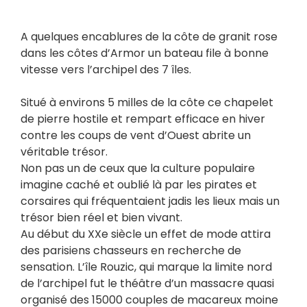
Body:
A quelques encablures de la côte de granit rose
dans les côtes d’Armor un bateau file à bonne
vitesse vers l’archipel des 7 îles.
Situé à environs 5 milles de la côte ce chapelet
de pierre hostile et rempart efficace en hiver
contre les coups de vent d’Ouest abrite un
véritable trésor.
Non pas un de ceux que la culture populaire
imagine caché et oublié là par les pirates et
corsaires qui fréquentaient jadis les lieux mais un
trésor bien réel et bien vivant.
Au début du XXe siècle un effet de mode attira
des parisiens chasseurs en recherche de
sensation. L’île Rouzic, qui marque la limite nord
de l’archipel fut le théâtre d’un massacre quasi
organisé des 15000 couples de macareux moine