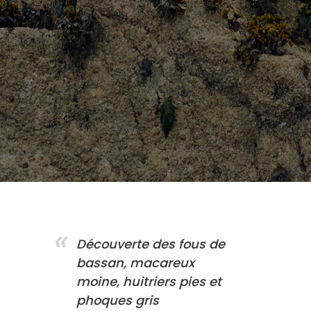
Découverte des fous de
bassan, macareux
moine, huitriers pies et
phoques gris