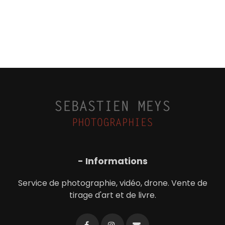
- Informations
Service de photographie, vidéo, drone. Vente de
tirage d'art et de livre.